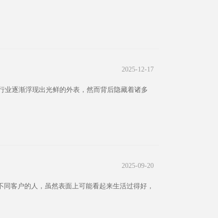
2025-12-17
行业逐渐浮现出光鲜的外表，然而背后隐藏着诸多
2025-09-20
触不同客户的人，虽然表面上可能看起来生活过得好，