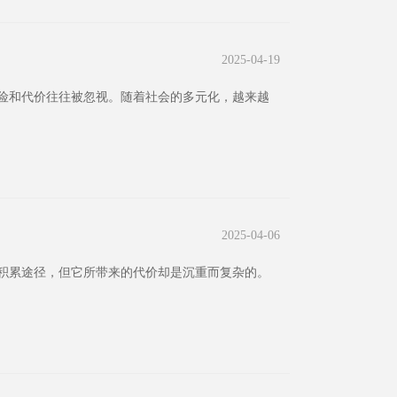
2025-04-19
险和代价往往被忽视。随着社会的多元化，越来越
2025-04-06
积累途径，但它所带来的代价却是沉重而复杂的。