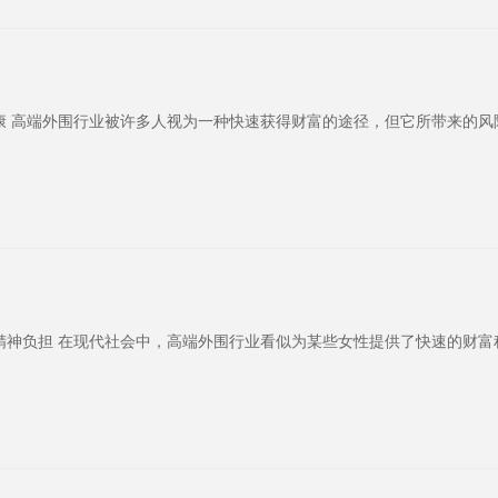
康 高端外围行业被许多人视为一种快速获得财富的途径，但它所带来的风
精神负担 在现代社会中，高端外围行业看似为某些女性提供了快速的财富