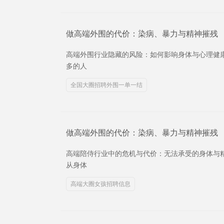
做高端外围的代价：染病、暴力与精神摧残
高端外围行业隐藏的风险：如何影响身体与心理健
多的人
全国大圈招聘外围一单一结
做高端外围的代价：染病、暴力与精神摧残
高端陪侍行业中的危机与代价：无法承受的身体与
从身体
高端大圈女孩招聘信息