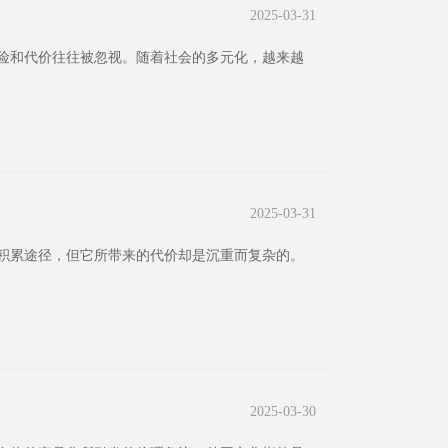
2025-03-31
险和代价往往被忽视。随着社会的多元化，越来越
2025-03-31
积累途径，但它所带来的代价却是沉重而复杂的。
2025-03-30