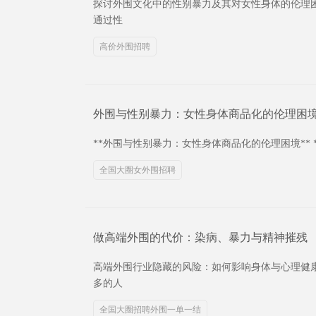
探讨外围文化中的性别暴力及其对女性身体的伦理
通过性
高价外围招聘
外围与性别暴力：女性身体商品化的伦理困
**外围与性别暴力：女性身体商品化的伦理困境*
全国大圈女外围招聘
做高端外围的代价：染病、暴力与精神摧残
高端外围行业隐藏的风险：如何影响身体与心理健
多的人
全国大圈招聘外围一单一结