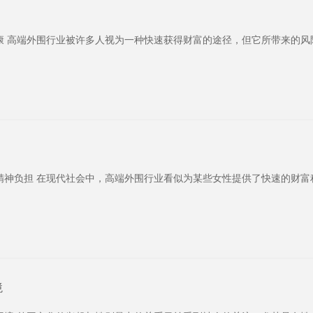
康 高端外围行业被许多人视为一种快速获得财富的途径，但它所带来的风
精神负担 在现代社会中，高端外围行业看似为某些女性提供了快速的财富
境