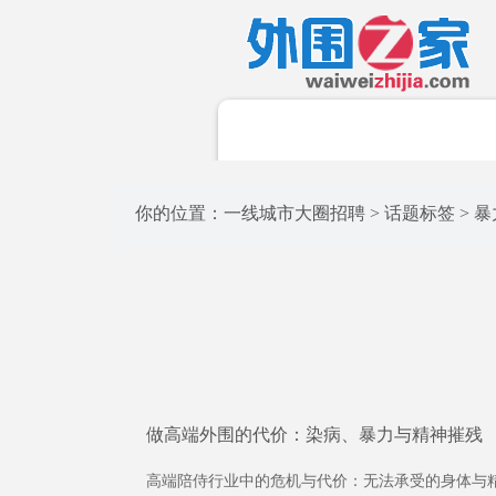
你的位置：
一线城市大圈招聘
>
话题标签
> 暴
做高端外围的代价：染病、暴力与精神摧残
高端陪侍行业中的危机与代价：无法承受的身体与