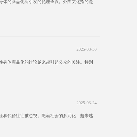
身体的商品化所引发的伦理争议。外围文化指的是
2025-03-30
女性身体商品化的讨论越来越引起公众的关注。特别
2025-03-24
险和代价往往被忽视。随着社会的多元化，越来越