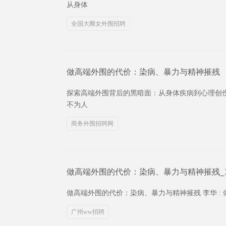
从身体
全国大圈女外围招聘
做高端外围的代价：染病、暴力与精神摧残
探索高端外围背后的黑暗面：从身体疾病到心理创
不为人
商务外围招聘网
做高端外围的代价：染病、暴力与精神摧残_1
做高端外围的代价：染病、暴力与精神摧残 李华 
广州ww招聘