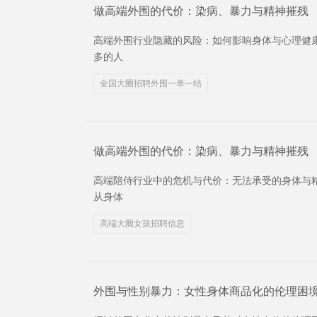
做高端外围的代价：染病、暴力与精神摧残
高端外围行业隐藏的风险：如何影响身体与心理健
多的人
全国大圈招聘外围一单一结
做高端外围的代价：染病、暴力与精神摧残
高端陪侍行业中的危机与代价：无法承受的身体与
从身体
高端大圈女孩招聘信息
外围与性别暴力：女性身体商品化的伦理困