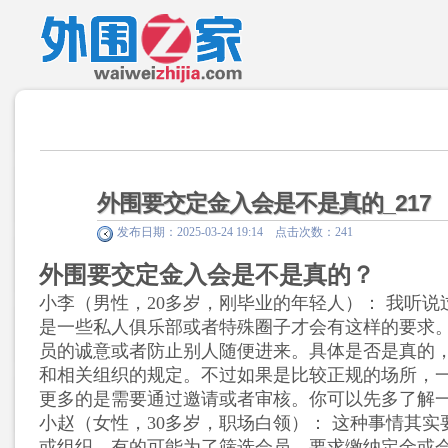
外围要交定金入会是不是真的_217
发布日期：2025-03-24 19:14 点击次数：241
外围要交定金入会是不是真的？
小李（男性，20多岁，刚毕业的年轻人）
： 我听说
是一些私人俱乐部或者特殊圈子才会有这样的要求
员的诚意或者防止别人随便进来。具体是否是真的
和相关组织的规定。不过如果是比较正规的场所，
更多的是需要通过邀请或者审核。你可以先多了解
小赵（女性，30多岁，职场白领）
： 这种事情其实
或组织。有的可能为了筛选会员，要求缴纳定金或