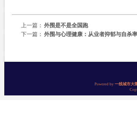
上一篇：
外围是不是全国跑
下一篇：
外围与心理健康：从业者抑郁与自杀率的
Powered by
一线城市大
Cop