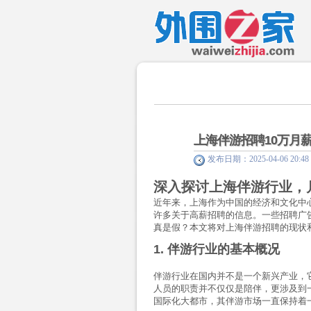
上海伴游招聘10万月
发布日期：2025-04-06 20
深入探讨上海伴游行业，
近年来，上海作为中国的经济和文化中
许多关于高薪招聘的信息。一些招聘广
真是假？本文将对上海伴游招聘的现状
1. 伴游行业的基本概况
伴游行业在国内并不是一个新兴产业，
人员的职责并不仅仅是陪伴，更涉及到
国际化大都市，其伴游市场一直保持着