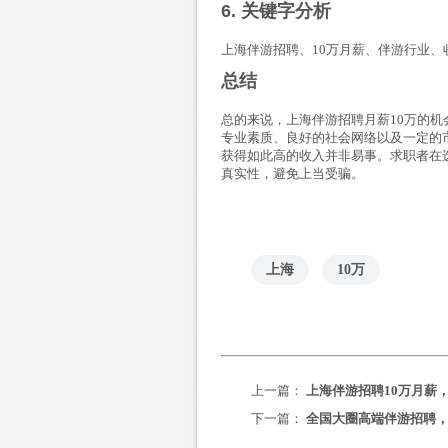
6. 关键字分析
上海伴游招聘、10万月薪、伴游行业、
总结
总的来说，上海伴游招聘月薪10万的
专业素质、良好的社会网络以及一定的
获得如此高的收入并非易事。求职者在
真实性，避免上当受骗。
上海
10万
上一篇：
上海伴游招聘10万月薪，
下一篇：
全国大圈高端伴游招聘，高